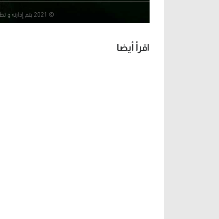
اقرأ أيضا