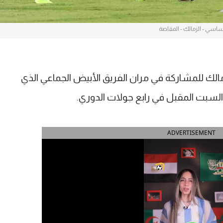
اسي - الزمالك - المقاصة
ك للمشاركة في مران الفريق الأبيض الجماعي الذي
لي السبت المقبل في رابع جولات الدوري.
ADVERTISEMENT