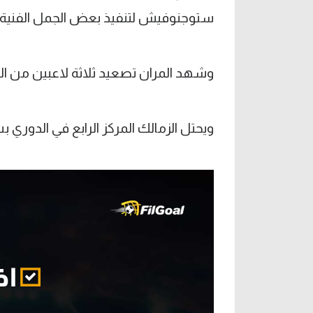
ستوجنوفيش لتنفيذ بعض الجمل الفنية وا
وشهد المران تصعيد ثلاثة لاعبين من ا
ويحتل الزمالك المركز الرابع في الدوري 