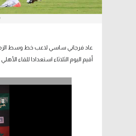
س
عاد فرجاني ساسي لاعب خط وسط الزمال
أقيم اليوم الثلاثاء استعدادا للقاء الأه