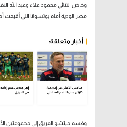
وخاض الثنائي محمود علاء وعبد الله الن
مصر الودية أمام بوتسوانا التي أقيمت أم
أخبار متعلقة:
منافس الأهلي في إفريقيا -
إنبي يدرس عدم إذاعة م
كارتير مدربا للنجم الساحلي
في الدوري
وقسم ميتشو الفريق إلى مجموعتين الأو