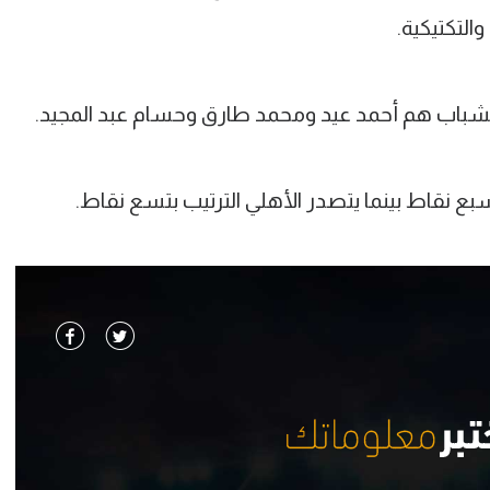
لتكتيكية.
لشباب هم أحمد عيد ومحمد طارق وحسام عبد المجيد.
بسبع نقاط بينما يتصدر الأهلي الترتيب بتسع نقاط.