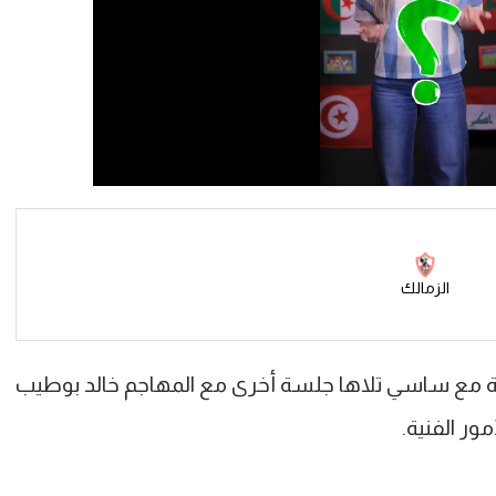
الزمالك
سة مع ساسي تلاها جلسة أخرى مع المهاجم خالد بوطيب
ر الفنية.