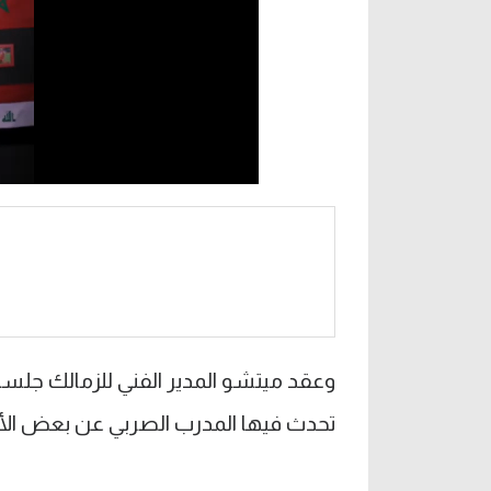
وعقد ميتشو المدير الفني للزمالك جل
تحدث فيها المدرب الصربي عن بعض الأمو