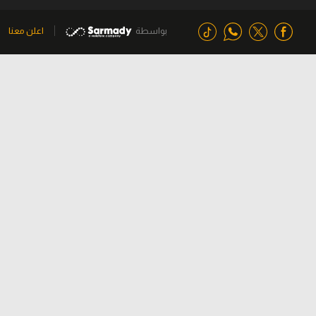
بواسطة
اعلن معنا