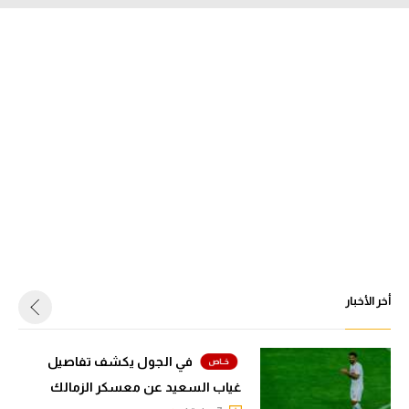
أخر الأخبار
في الجول يكشف تفاصيل
غياب السعيد عن معسكر الزمالك