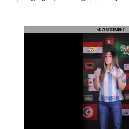
ADVERTISEMENT