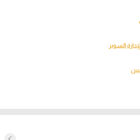
إدارة السوبر
بين