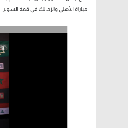
مباراة الأهلي والزمالك في قمة السوبر.