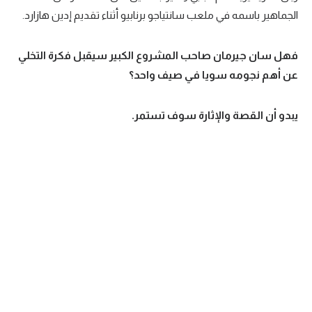
الجماهير باسمه في ملعب سانتياجو برنابيو أثناء تقديم إدين هازارد.
فهل سان جيرمان صاحب المشروع الكبير سيقبل فكرة التخلي
عن أهم نجومه سويا في صيف واحد؟
يبدو أن القصة والإثارة سوف تستمر.