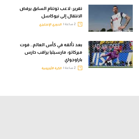
تقرير: لاعب توتنام السابق يرفض
الانتقال إلى نيوكاسل
2 ساعة |
الدوري الإنجليزي
بعد تألقه في كأس العالم.. فوت
ميركاتو: مارسيليا يراقب حارس
باراوجواي
2 ساعة |
الكرة الأوروبية