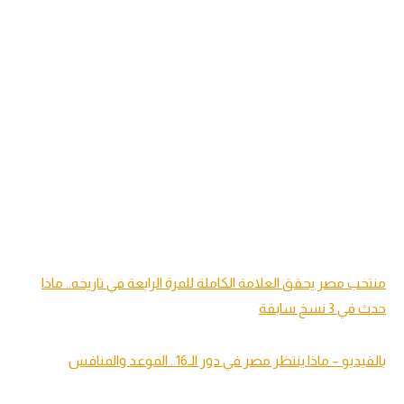
منتخب مصر يحقق العلامة الكاملة للمرة الرابعة في تاريخه.. ماذا
حدث في 3 نسخ سابقة
بالفيديو – ماذا ينتظر مصر في دور الـ16.. الموعد والمنافس