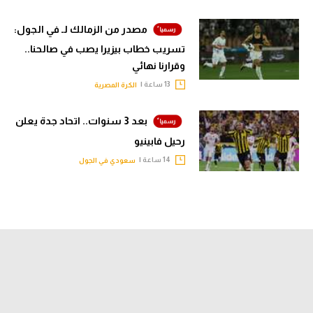
مصدر من الزمالك لـ في الجول:
تسريب خطاب بيزيرا يصب في صالحنا..
وقرارنا نهائي
13 ساعة |
الكرة المصرية
بعد 3 سنوات.. اتحاد جدة يعلن
رحيل فابينيو
14 ساعة |
سعودي في الجول