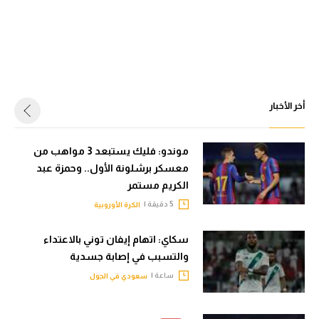
أخر الأخبار
موندو: فليك يستبعد 3 مواهب من
معسكر برشلونة الأول.. وحمزة عبد
الكريم مستمر
5 دقيقة |
الكرة الأوروبية
سكاي: اتهام إيفان توني بالاعتداء
والتسبب في إصابة جسدية
ساعة |
سعودي في الجول