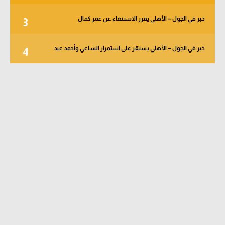
خبر في الجول – الأهلي يقرر الاستنغاء عن عمر كمال
3
خبر في الجول – الأهلي يستقر على استمرار الساعي وأحمد عيد
4