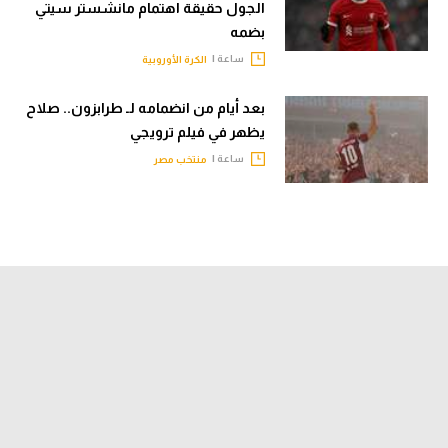
الجول حقيقة اهتمام مانشستر سيتي
بضمه
ساعة |
الكرة الأوروبية
بعد أيام من انضمامه لـ طرابزون.. صلاح
يظهر في فيلم ترويجي
ساعة |
منتخب مصر