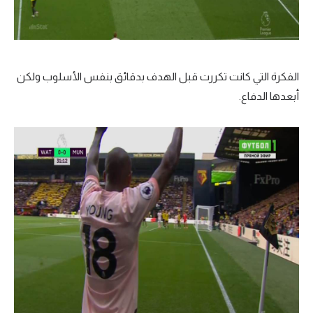
الفكرة التي كانت تكررت قبل الهدف بدقائق بنفس الأسلوب ولكن
أبعدها الدفاع.