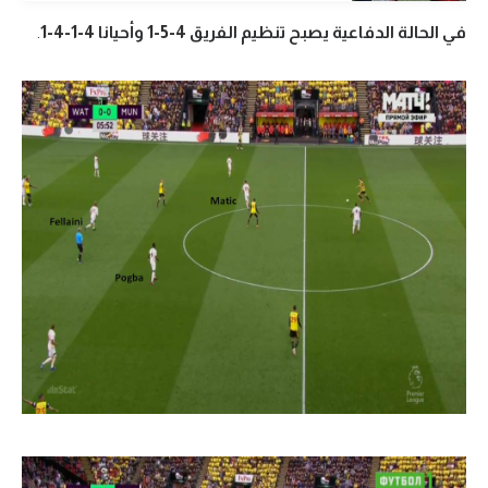
تحليل في الجول
في الحالة الدفاعية يصبح تنظيم الفريق 4-5-1 وأحيانا 4-1-4-1
.
حكايات في الجول
كويز في الجول
فيديو في الجول