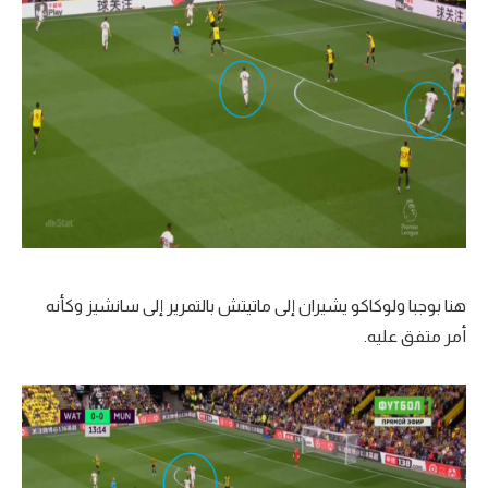
هنا بوجبا ولوكاكو يشيران إلى ماتيتش بالتمرير إلى سانشيز وكأنه
أمر متفق عليه.