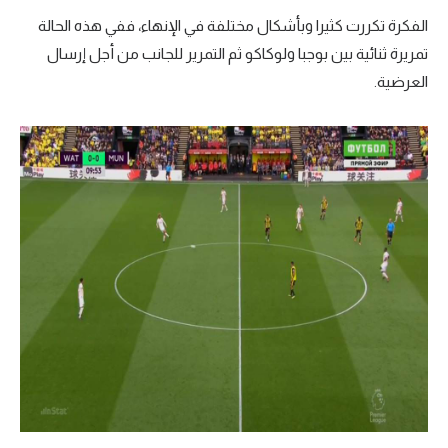
الفكرة تكررت كثيرا وبأشكال مختلفة في الإنهاء، ففي هذه الحالة
تمريرة ثنائية بين بوجبا ولوكاكو ثم التمرير للجانب من أجل إرسال
العرضية.