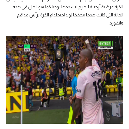
الكرة عرضية أرضية للخارج ليسددها بوجبا كما هو الحال في هذه
الحالة التي كانت هدفا محققا لولا اصطدام الكرة برأس مدافع
واتفورد.