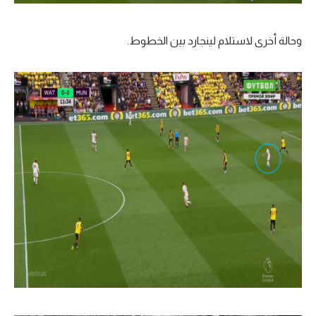
وحالة أخرى لاستلام لينجارد بين الخطوط.