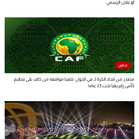
الإعلان الرسمي
مصدر من اتحاد الكرة لـ في الجول: تلقينا موافقة من كاف على تنظيم
كأس إفريقيا تحت 23 عاما