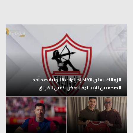
الزمالك يعلن اتخاذ إجراءات قانونية ضد أحد
الصحفيين للإساءة لبعض لاعبي الفريق