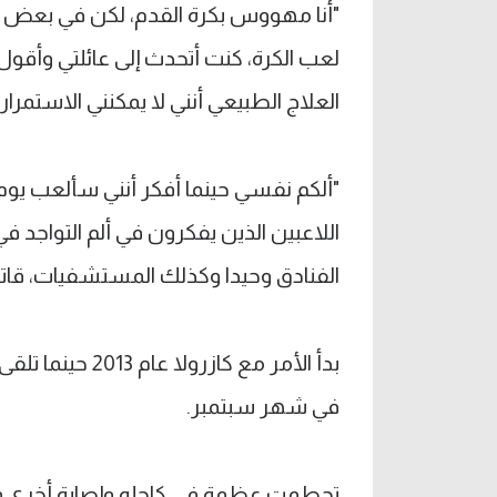
لعب الكرة، كنت أتحدث إلى عائلتي وأقو
العلاج الطبيعي أنني لا يمكنني الاستمرار"
"ألكم نفسي حينما أفكر أنني سألعب يوم
اللاعبين الذين يفكرون في ألم التواجد في
الفنادق وحيدا وكذلك المستشفيات، قاتل
بدأ الأمر مع كا
في شهر سبتمبر.