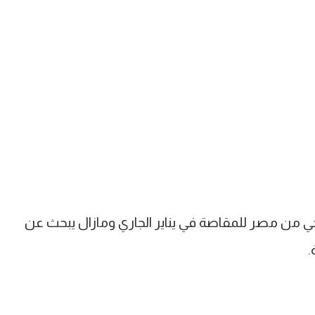
حي من مصر للمقاصة في يناير الجاري ومازال يبحث عن
.