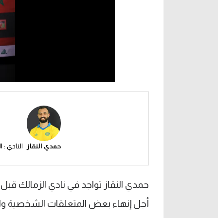
حمدي النقاز
النادي : 
حمدي النقاز تواجد في نادي الزمالك قبل 
أجل إنهاء بعض المتعلقات الشخصية والت