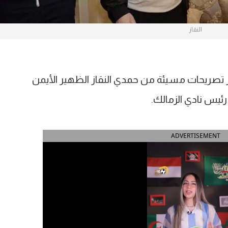
النقاز
ر تصريحات مسيئة من حمدي النقاز الظهير الأيمن
ئيس نادي الزمالك.
ADVERTISEMENT