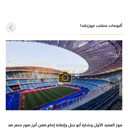
ألبومات منتخب نيوزيلندا
فوز العميد الأول وشارة أبو جبل وإصابة إمام ضمن أبرز صور مصر ضد