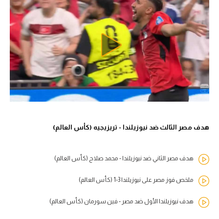
هدف مصر الثالث ضد نيوزيلندا - تريزيجيه (كأس العالم)
هدف مصر الثاني ضد نيوزيلندا - محمد صلاح (كأس العالم)
ملخص فوز مصر على نيوزيلندا 3-1 (كأس العالم)
هدف نيوزيلندا الأول ضد مصر - فين سورمان (كأس العالم)