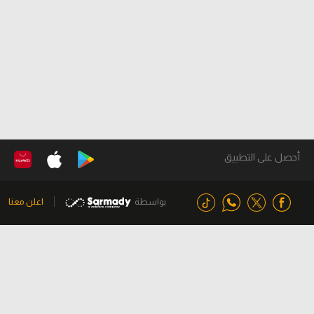
أحصل على التطبيق
بواسطة
اعلن معنا