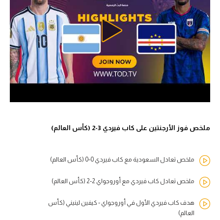
ملخص فوز الأرجنتين على كاب فيردي 3-2 (كأس العالم)
ملخص تعادل السعودية مع كاب فيردي 0-0 (كأس العالم)
ملخص تعادل كاب فيردي مع أوروجواي 2-2 (كأس العالم)
هدف كاب فيردي الأول في أوروجواي - كيفين لينيني (كأس
العالم)