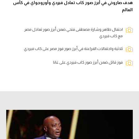
هدف صاروخي في أبرز صور كاب تعادل فيردي وأوروجواي في كأس
العالم
احتفال طاهر وشارة مصطفى فتحي ضمن أبرز صور تعادل مصر
مع كاب فيردي
ثلاثية واحتفالات الفراعنة في أبرز صور فوز مصر على كاب فيردي
فوز قاتل ضمن أبرز صور كاب فيردي على غانا