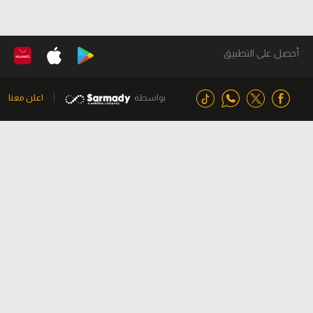
أحصل على التطبيق
بواسطة
اعلن معنا