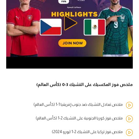
ملخص فوز المكسيك على التشيك 3-0 (كأس العالم)
ملخص تعادل التشيك ضد جنوب إفريقيا 1-1 (كأس العالم)
ملخص فوز كوريا الجنوبية على التشيك 2-1 (كأس العالم)
ملخص فوز تركيا على التشيك 2-1 (يورو 2024)