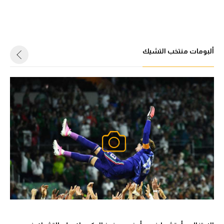
ألبومات منتخب التشيك