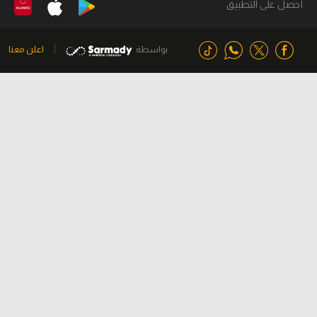
أحصل على التطبيق
بواسطة
اعلن معنا