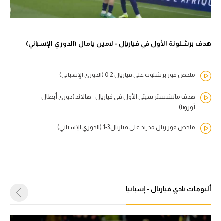
هدف برشلونة الأول في فياريال - لامين يامال (الدوري الإسباني)
ملخص فوز برشلونة على فياريال 2-0 (الدوري الإسباني)
هدف مانشستر سيتي الأول في فياريال - هالاند (دوري أبطال
أوروبا)
ملخص فوز ريال مدريد على فياريال 3-1 (الدوري الإسباني)
ألبومات نادي فياريال - إسبانيا