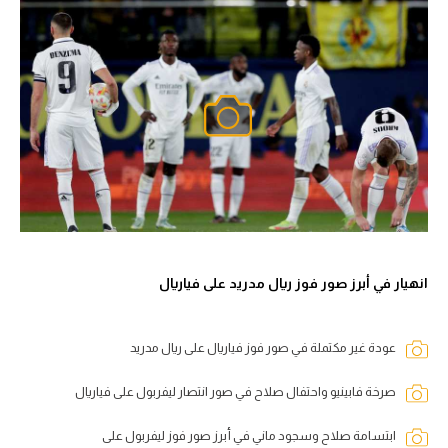
انهيار في أبرز صور فوز ريال مدريد على فياريال
عودة غير مكتملة في صور فوز فياريال على ريال مدريد
صرخة فابينيو واحتفال صلاح في صور انتصار ليفربول على فياريال
ابتسامة صلاح وسجود ماني في أبرز صور فوز ليفربول على