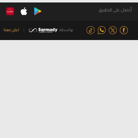
أحصل على التطبيق
بواسطة
اعلن معنا