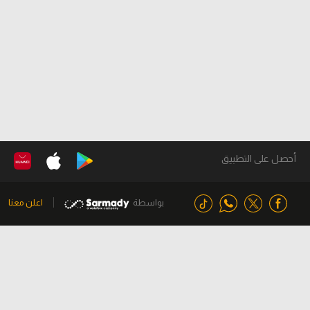
أحصل على التطبيق
بواسطة
اعلن معنا