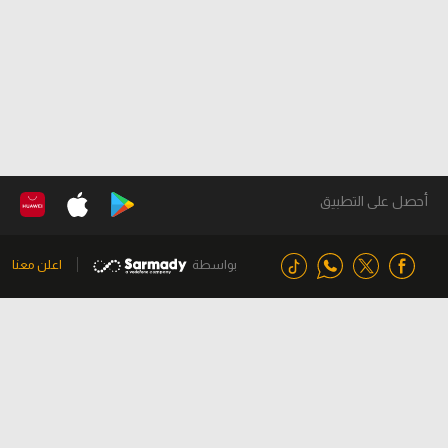
أحصل على التطبيق
بواسطة
اعلن معنا