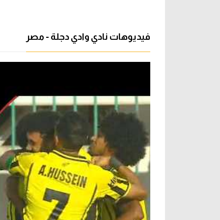
فيديوهات نادي وادي دجلة - مصر