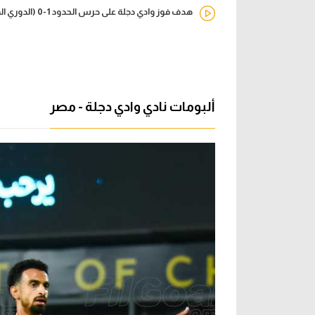
هدف فوز وادي دجلة على حرس الحدود 1-0 (الدوري المصري)
ألبومات نادي وادي دجلة - مصر