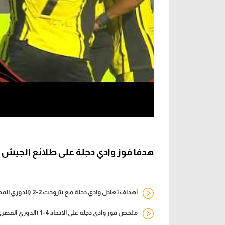
هدفا فوز وادي دجلة على طلائع الجيش 2-0 (الدوري المصري)
أهداف تعادل وادي دجلة مع بتروجت 2-2 (الدوري المصري)
ملخص فوز وادي دجلة على الاتحاد 4-1 (الدوري المصري)