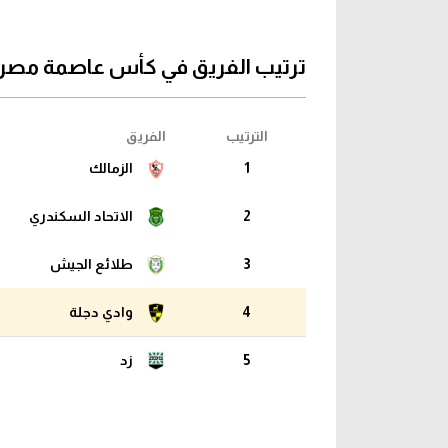
ترتيب الفريق في كأس عاصمة مصر ف
الترتيب
الفريق
1
الزمالك
2
الاتحاد السكندري
3
طلائع الجيش
4
وادي دجلة
5
زد