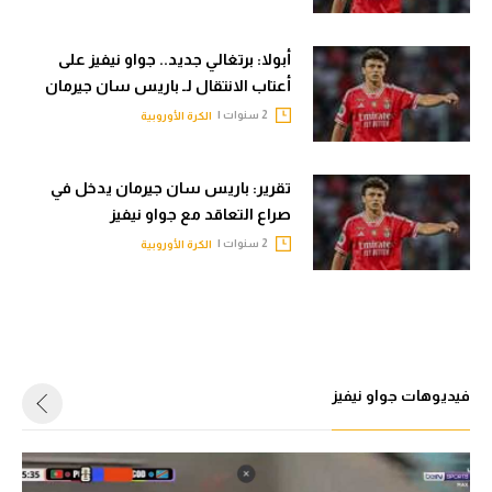
أبولا: برتغالي جديد.. جواو نيفيز على
أعتاب الانتقال لـ باريس سان جيرمان
2 سنوات |
الكرة الأوروبية
تقرير: باريس سان جيرمان يدخل في
صراع التعاقد مع جواو نيفيز
2 سنوات |
الكرة الأوروبية
فيديوهات جواو نيفيز