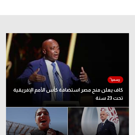
كاف يعلن منح مصر استضافة كأس الأمم الإفريقية
تحت 23 سنة