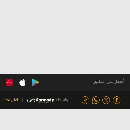
أحصل على التطبيق
بواسطة
اعلن معنا