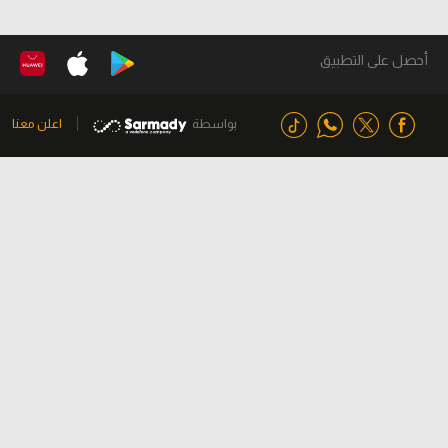
أحصل على التطبيق
بواسطة
اعلن معنا