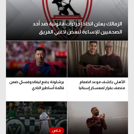
الزمالك يعلن اتخاذ إجراءات قانونية ضد أحد
الصحفيين للإساءة لبعض لاعبي الفريق
الأهلي يكشف موعد انضمام
برشلونة يضع ليفاندوفسكي ضمن
منصف بقرار لمعسكر إسبانيا
قائمة أساطير النادي