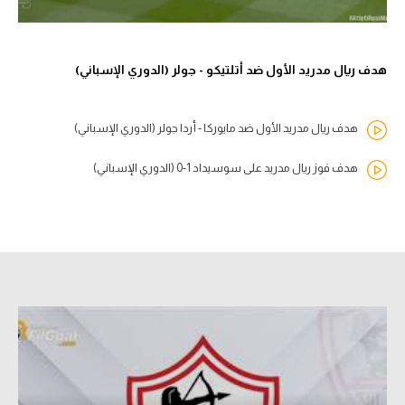
هدف ريال مدريد الأول ضد أتلتيكو - جولر (الدوري الإسباني)
هدف ريال مدريد الأول ضد مايوركا - أردا جولر (الدوري الإسباني)
هدف فوز ريال مدريد على سوسيداد 1-0 (الدوري الإسباني)