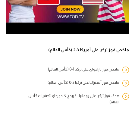
ملخص فوز تركيا على أمريكا 3-2 (كأس العالم)
ملخص فوز باراجواي على تركيا 1-0 (كأس العالم)
ملخص فوز أستراليا على تركيا 2-0 (كأس العالم)
هدف فوز تركيا على رومانيا - فيردي كادويجلو (تصفيات كأس
العالم)