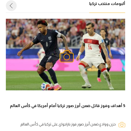
ألبومات منتخب تركيا
5 أهداف وفوز قاتل ضمن أبرز صور تركيا أمام أمريكا في كأس العالم
حزن ووادع ضمن أبرز صور فوز باراجواي على تركيا في كأس العالم