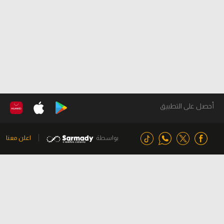
أحصل على التطبيق
بواسطة
اعلن معنا