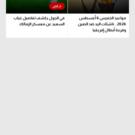
مواعيد الخميس 6 أغسطس
في الجول يكشف تفاصيل غياب
2026.. ناشئات اليد ضد الصين
السعيد عن معسكر الزمالك
وقرعة أبطال إفريقيا
والكونفدرالية