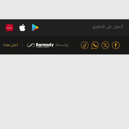
أحصل على التطبيق
بواسطة
اعلن معنا