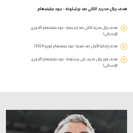
هدف ريال مدريد الثاني ضد برشلونة - جود بيلينجهام
هدف ريال مدريد الثاني ضد إشبيلية - جود بيلينجهام (الدوري
الإسباني)
هدف إنجلترا الأول ضد صربيا - جود بيلينجهام (يورو 2024)
هدف فوز ريال مدريد على برشلونة - جود بيلينجهام (الدوري
الإسباني)