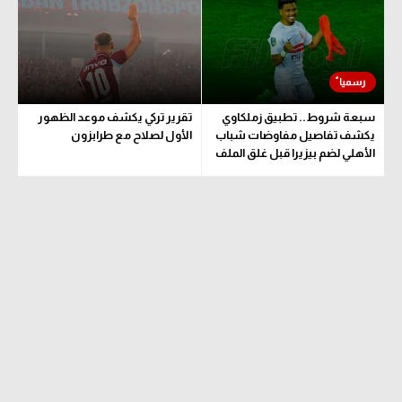
سبعة شروط.. تطبيق زملكاوي
تقرير تركي يكشف موعد الظهور
يكشف تفاصيل مفاوضات شباب
الأول لصلاح مع طرابزون
الأهلي لضم بيزيرا قبل غلق الملف