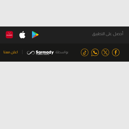
أحصل على التطبيق
بواسطة
اعلن معنا