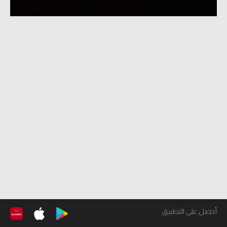
أحصل على التطبيق