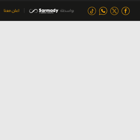
بواسطة
اعلن معنا