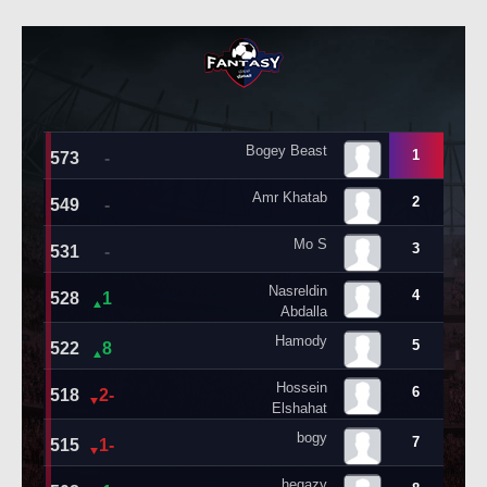
حكايات في الجول
تحليل في الجول
كويز في الجول
حكايات في الجول
فيديو في الجول
كويز في الجول
فيديو في الجول