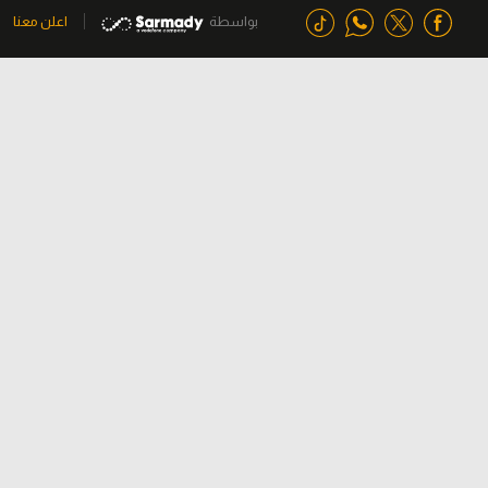
بواسطة
اعلن معنا