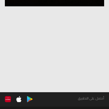
أحصل على التطبيق