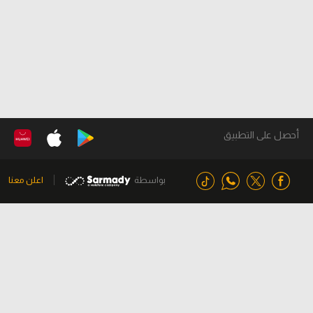
أحصل على التطبيق
بواسطة
اعلن معنا