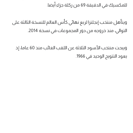
للمكسيك في الدقيقة 69 من ركلة جزاء أيضا.
ويتأهل منتخب إنجلترا لربع نهائي كأس العالم للنسخة الثالثة على
التوالي، منذ خروجه من دور المجموعات في نسخة 2014.
ويبحث منتخب الأسود الثلاثة عن اللقب الغائب منذ 60 عاما، إذ
يعود التتويج الوحيد في 1966.