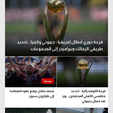
قرعة دوري أبطال إفريقيا - جيبوتي وكينيا.. تحديد
طريقي الزمالك وبيراميدز إلى المجموعات
قرعة الكونفدرالية - تحديد
محمد صلاح يوقع عقود انضمامه
منافسي الأهلي المحتملين.. وزد
إلى طرابزون سبور
ضد ممثل جيبوتي