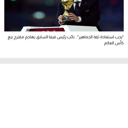
"يجب استعادة ثقة الجماهير".. نائب رئيس فيفا السابق يهاجم مقترح بيع
كأس العالم