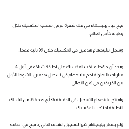
نجح جود بيلينجهام في فك شفرة مرمى منتخب المكسيك خلال
بطولة كأس العالم.
وسجل بيلينجهام هدفين في المكسيك خلال 99 ثانية فقط.
وبعد أن حافظ منتخب المكسيك على نظافة شباكه في أول 4
مباريات بالبطولة نجح بيلينجهام في تسجيل هدفين بالشوط الأول
بين الفريقين في ثمن النهائي.
وافتتح بيلينجهام التسجيل في الدقيقة 36 أي بعد 396 من الشباك
النظيفة لمنتخب المكسيك.
ولم ينتظر بيلينجهام كثيرا لتسجيل الهدف الثاني إذ نجح في إضافة