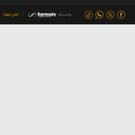
بواسطة
اعلن معنا