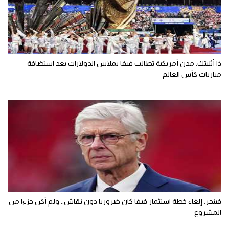
ذا أثليتك: مدن أمريكية تطالب فيفا بملايين الدولارات بعد استضافة
مباريات كأس العالم
فينجر: إلغاء خطة استثمار فيفا كان ضروريا دون نقاش.. ولم أكن جزءا من
المشروع