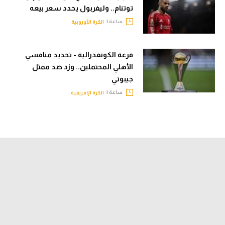
توتنام.. وليفربول يحدد سعر بيعه
ساعة |
الكرة الأوروبية
قرعة الكونفدرالية - تحديد منافسي
الأهلي المحتملين.. وزد ضد ممثل
جيبوتي
ساعة |
الكرة الإفريقية