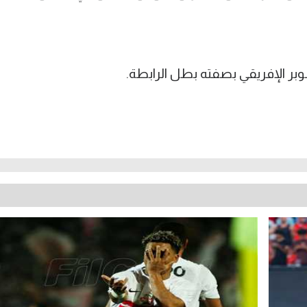
بر الإفريقي بصفته بطل الرابطة.