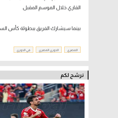
القاري خلال الموسم المقبل.
بينما سيشارك الفريق ببطولة كأس السو
المصري
الدوري المصري
في الدوري
نرشح لكم