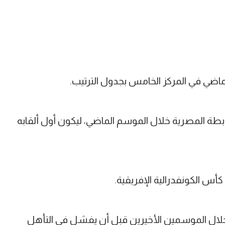
اضي في المركز الخامس بجدول الترتيب.
بطة المصرية خلال الموسم الماضي، ليكون أول ألقابه
أس الكونفدرالية الإفريقية.
لال الموسمين الأخيرين قبل أن يفشل في التأهل