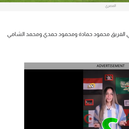
المصري
ي الفريق محمود حمادة ومحمود حمدي ومحمد الشامي
ADVERTISEMENT