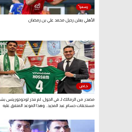
الأهلي يعلن رحيل محمد علي بن رمضان
مصدر من الزمالك لـ في الجول: لم ننذر لودوجوريتس بش
مستحقات حسام عبد المجيد.. وهذا الموعد المتفق عليه