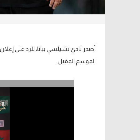
أصدر نادي تشيلسي بيانا، للرد على إعلا
الموسم المقبل.