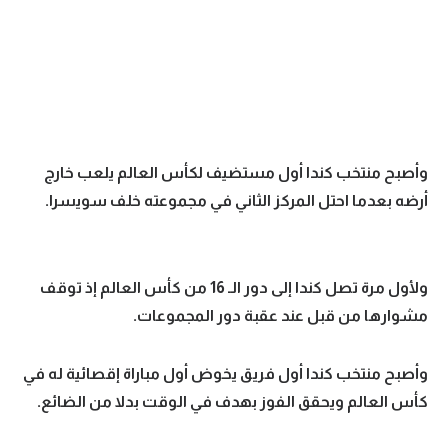
وأصبح منتخب كندا أول مستضيف لكأس العالم يلعب خارج
أرضه بعدما احتل المركز الثاني في مجموعته خلف سويسرا.
ولأول مرة تصل كندا إلى دور الـ 16 من كأس العالم إذ توقف
مشوارها من قبل عند عقبة دور المجموعات.
وأصبح منتخب كندا أول فريق يخوض أول مباراة إقصائية له في
كأس العالم ويحقق الفوز بهدف في الوقت بدلا من الضائع.