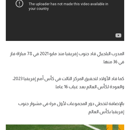
المدرب البلجيكي قاد جنوب إفريقيا منذ مايو 2021 في 78 مباراة فاز
في 36 منها.
كما قاد الأولاد لتحقيق المركز الثالث في كأس أمم إفريقيا 2023،
والعودة لكأس العالم بعد غياب 16 عاما.
بالإضافة لتخطي دور المجموعات لأول مرة في مشوار جنوب
إفريقيا بكأس العالم.