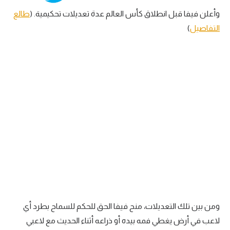
وأعلن فيفا قبل انطلاق كأس العالم عدة تعديلات تحكيمية. (
طالع
التفاصيل
)
ومن بين تلك التعديلات، منح فيفا الحق للحكم للسماح بطرد أي
لاعب في أرض يغطي فمه بيده أو ذراعه أثناء الحديث مع لاعبي