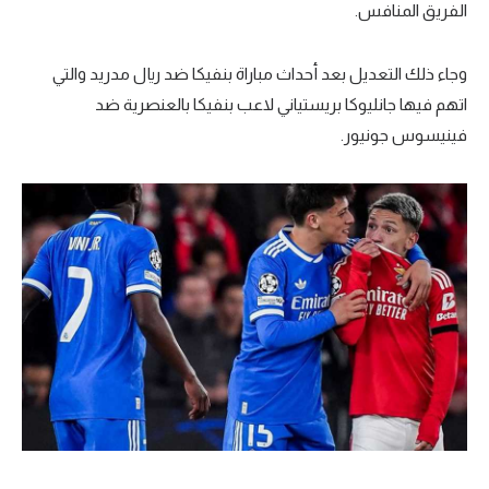
الفريق المنافس.
وجاء ذلك التعديل بعد أحداث مباراة بنفيكا ضد ريال مدريد والتي
اتهم فيها جانليوكا بريستياني لاعب بنفيكا بالعنصرية ضد
فينيسوس جونيور.