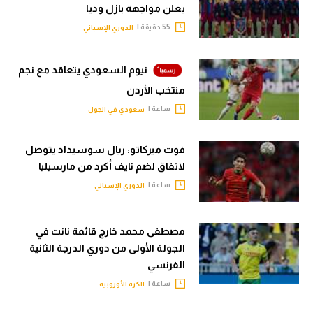
يعلن مواجهة بازل وديا
55 دقيقة |
الدوري الإسباني
نيوم السعودي يتعاقد مع نجم
منتخب الأردن
ساعة |
سعودي في الجول
فوت ميركاتو: ريال سوسيداد يتوصل
لاتفاق لضم نايف أكرد من مارسيليا
ساعة |
الدوري الإسباني
مصطفى محمد خارج قائمة نانت في
الجولة الأولى من دوري الدرجة الثانية
الفرنسي
ساعة |
الكرة الأوروبية