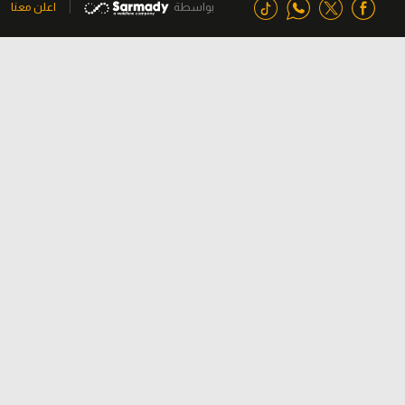
بواسطة
اعلن معنا