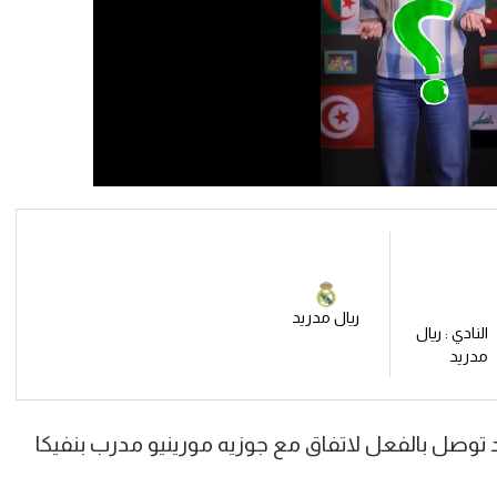
ريال مدريد
النادي : ريال
مدريد
د توصل بالفعل لاتفاق مع جوزيه مورينيو مدرب بنفيكا