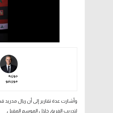
جوزيه
مورينيو
وأشارت عدة تقارير إلى أن ريال مدريد ق
لتدريب الفريق خلال الموسم المقبل.