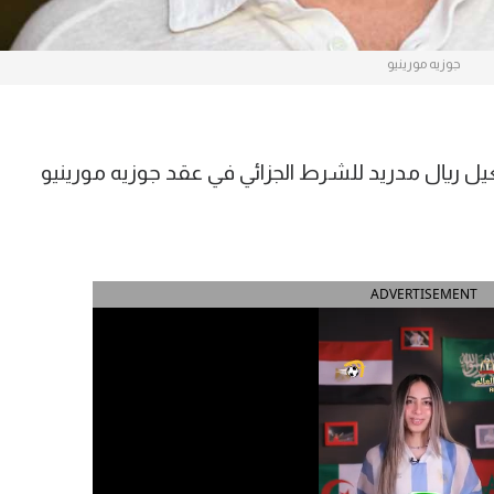
جوزيه مورينيو
ال مدريد للشرط الجزائي في عقد جوزيه مورينيو
ADVERTISEMENT