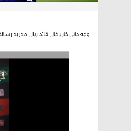
وجه داني كارباخال قائد ريال مدريد رسالة