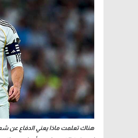
هناك تعلمت ماذا يعني الدفاع عن شع