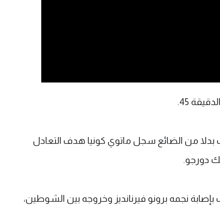
يقة 45.
 بدلا من الضائع سجل ماتوي كونيا هدف التعادل
ك دورجو.
ابة نجمه برونو فيرنانديز وخروجه بين الشوطين،