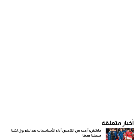
أخبار متعلقة
دايتش: أردت من اللاعبين أداء الأساسيات ضد ليفربول لكننا
سجلنا هدفا