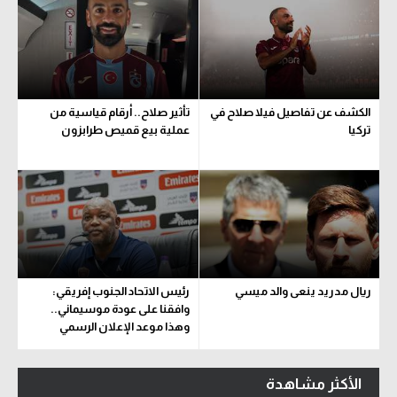
الكشف عن تفاصيل فيلا صلاح في
تأثير صلاح.. أرقام قياسية من
تركيا
عملية بيع قميص طرابزون
ريال مدريد ينعى والد ميسي
رئيس الاتحاد الجنوب إفريقي:
وافقنا على عودة موسيماني..
وهذا موعد الإعلان الرسمي
الأكثر مشاهدة