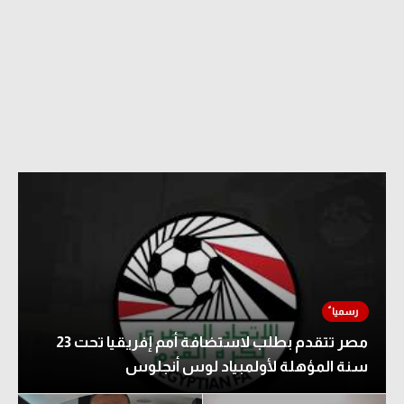
مصر تتقدم بطلب لاستضافة أمم إفريقيا تحت 23
سنة المؤهلة لأولمبياد لوس أنجلوس