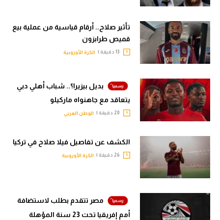
تأثير صلاح.. أرقام قياسية من عملية بيع
قميص طرابزون
13 دقيقة |
الكرة الأوروبية
بديل بيزيرا؟.. شباب أهلي دبي
يتعاقد مع جاهنواه ماركيلو
20 دقيقة |
الوطن العربي
الكشف عن تفاصيل فيلا صلاح في تركيا
26 دقيقة |
الكرة الأوروبية
مصر تتقدم بطلب لاستضافة
أمم إفريقيا تحت 23 سنة المؤهلة