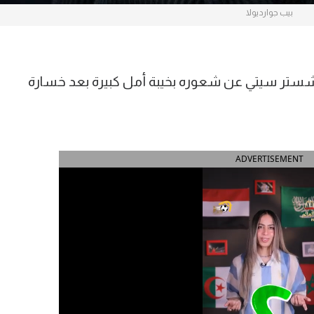
بيب جوارديولا
انشستر سيتي عن شعوره بخيبة أمل كبيرة بعد خسارة
ADVERTISEMENT