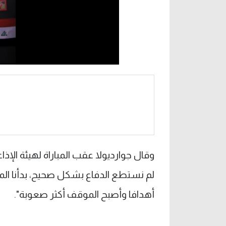
وقال جوارديولا عقب المباراة لهيئة الإذ
لم نستطع الدفاع بشكل صحيح، بدأنا المب
أهدافا وأصبح الموقف أكثر صعوبة".