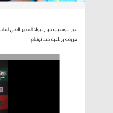
عبر جوسيب جوارديولا المدير الفني لم
فريقه برباعية ضد توتنام.