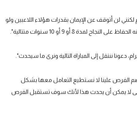
كنني لن أتوقف عن الإيمان بقدرات هؤلاء اللاعبين ولو
جاح لمدة 8 أو 9 أو 10 سنوات متتالية".
 دعونا ننتقل إلى المباراة التالية ونرى ما سيحدث".
صم الفرص علينا لا نستطيع التعامل معها بشكل
لى لا يمكن أن يحدث هذا لأنك سوف تستقبل الفرص