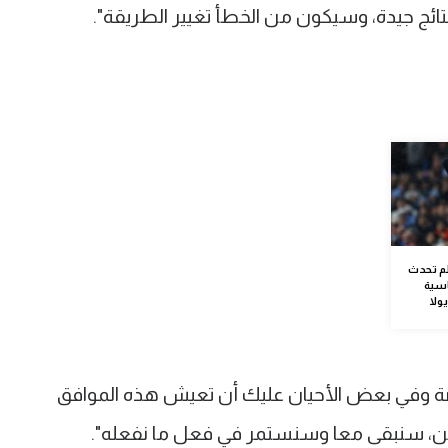
لم تحدث
قياسية
ولا
ضة وفي بعض الأحيان عليك أن تعيش هذه الموافق
آخرين، سنبقى معا وسنستمر في فعل ما نفعله".