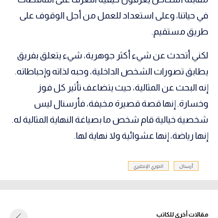
في حياتنا، وعلى استعداد للعمل من أجل الوقوف على
طريق مستقيم.
لكني أتحدث عن شيء أكثر جوهرية، شيء يتعلق بفريق
يطابق تصورات الشخص الداخلية، وحبه لذاته وإحباطاته.
إنه البحث عن المثالية، حيث يتضاعف تأثير كل فوز
وخسارة. إنها قصة قصيرة مخيفة، فأرسنال ليس
شخصية خيالية قام شخص ما بصياغة النهاية المثالية له.
إنها رياضة، إنها عشوائية ولا نهاية لها.
أرسنال
الدوري الإنجليزي
مقالات أخرى للكاتب