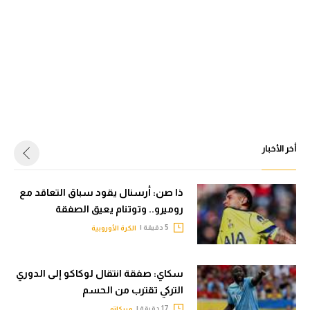
أخر الأخبار
ذا صن: أرسنال يقود سباق التعاقد مع
روميرو.. وتوتنام يعيق الصفقة
5 دقيقة |
الكرة الأوروبية
سكاي: صفقة انتقال لوكاكو إلى الدوري
التركي تقترب من الحسم
17 دقيقة |
ميركاتو