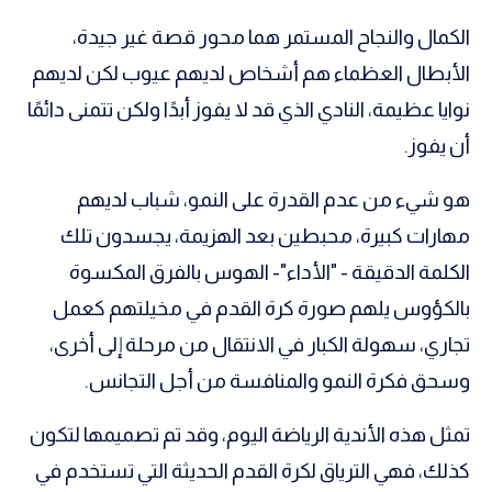
الكمال والنجاح المستمر هما محور قصة غير جيدة،
الأبطال العظماء هم أشخاص لديهم عيوب لكن لديهم
نوايا عظيمة، النادي الذي قد لا يفوز أبدًا ولكن تتمنى دائمًا
أن يفوز.
هو شيء من عدم القدرة على النمو، شباب لديهم
مهارات كبيرة، محبطين بعد الهزيمة، يجسدون تلك
الكلمة الدقيقة - "الأداء"- الهوس بالفرق المكسوة
بالكؤوس يلهم صورة كرة القدم في مخيلتهم كعمل
تجاري، سهولة الكبار في الانتقال من مرحلة إلى أخرى،
وسحق فكرة النمو والمنافسة من أجل التجانس.
تمثل هذه الأندية الرياضة اليوم، وقد تم تصميمها لتكون
كذلك، فهي الترياق لكرة القدم الحديثة التي تستخدم في