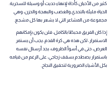
كثير من الأحيان كأداة لإنهاء حديث أو وسيلة للسخرية.
الحياة مليئة بالتحدي والغضب والبهجة والحزن، وهي
مجموعة من المشاعر التي لا يشعر بها كل مشجع.
إذا كان الفريق محبطًا بالكامل، فلن يكون بإمكانهم
الاستمرار، لكن هذه هي كرة القدم، يجب أن يستمر
العرض، حتى في أسوأ الظروف، يجد أرسنال نفسه
باستمرار يصطدم بسقف زجاجي، على الرغم من قيامه
بكل الأشياء الضرورية لتحقيق النجاح.