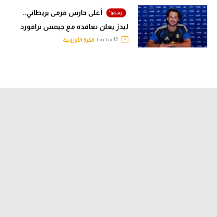
أغلى حارس مرمى بريطاني..
ليدز يعلن تعاقده مع جيمس ترافورد
12 ساعة |
الكرة الأوروبية