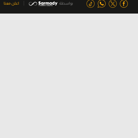
بواسطة
اعلن معنا