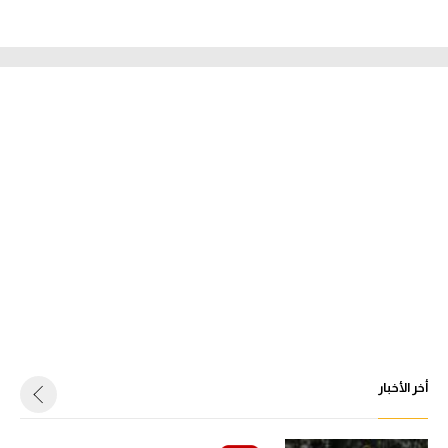
أخر الأخبار