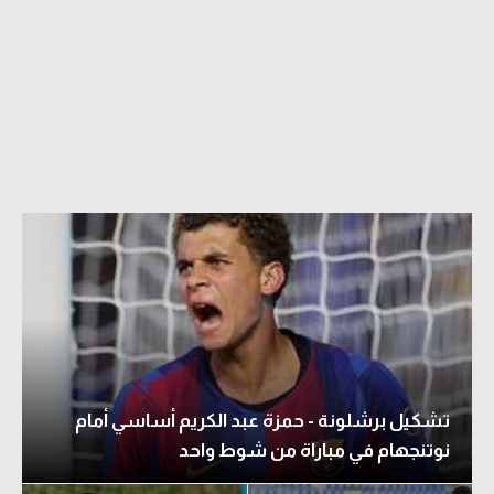
تشكيل برشلونة - حمزة عبد الكريم أساسي أمام
نوتنجهام في مباراة من شوط واحد