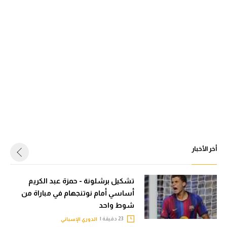
أخر الأخبار
تشكيل برشلونة - حمزة عبد الكريم
أساسي أمام نوتنجهام في مباراة من
شوط واحد
23 دقيقة |
الدوري الإسباني