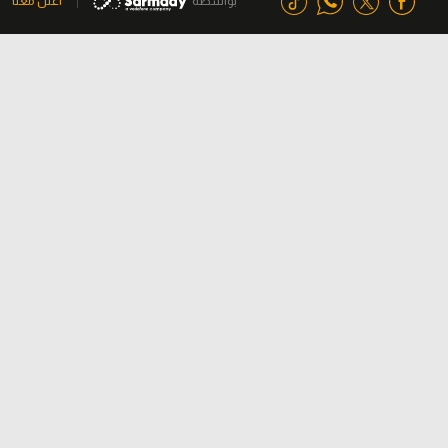
بواسطة
اعلن معنا