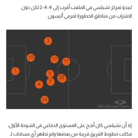
ليبدو تمركز تشيلسي في الملعب أقرب إلى 4-4-2 لكن دون
الاقتراب من مناطق الخطورة لمرمى أليسون.
إلا أن تشيلسي كان أنجح على المستوى الدفاعي في الشوط الأول،
فكانت خطوط الفريق قريبة من بعضها ولم تظهر أي مساحات لـ