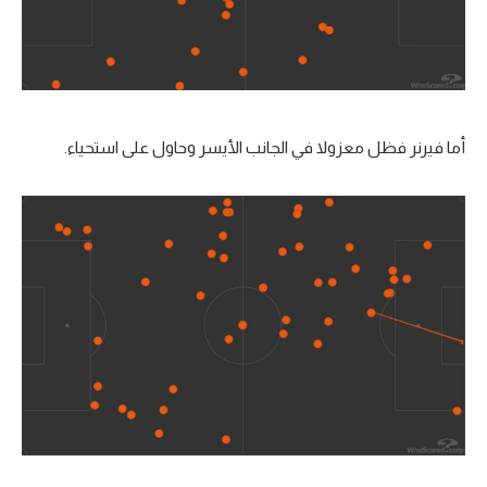
أما فيرنر فظل معزولا في الجانب الأيسر وحاول على استحياء.