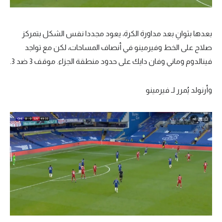
بعدها بثوانِ بعد مداورة الكرة، يعود مجددا نفس الشكل بتمركز
صلاح على الخط وفيرمينو في أنصاف المساحات، لكن مع تواجد
فينالدوم وماني وفان دايك على حدود منطقة الجزاء. موقف 3 ضد 3.
وأرنولد يُمرر لـ فيرمينو