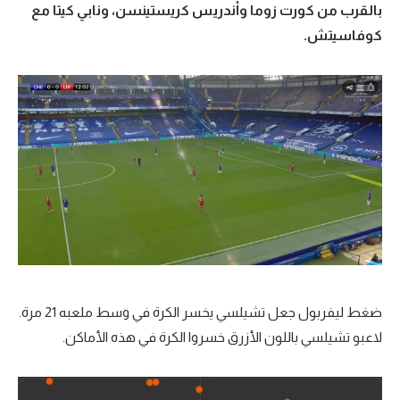
بالقرب من كورت زوما وأندريس كريستينسن، ونابي كيتا مع
كوفاسيتش.
ضغط ليفربول جعل تشيلسي يخسر الكرة في وسط ملعبه 21 مرة.
لاعبو تشيلسي باللون الأزرق خسروا الكرة في هذه الأماكن.