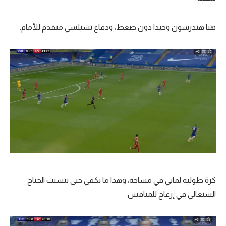
هنا هندرسون وحيدا دون ضغط، ودفاع تشيلسي متقدم للأمام.
كرة طولية لماني في مساحة، وهذا ما يكفي حتى يتسبب الجناح
السنغالي في إزعاج للمنافس.