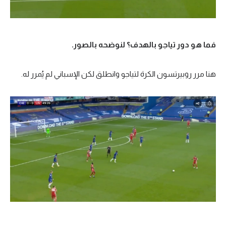
فما هو دور تياجو بالهدف؟ لنوضحه بالصور.
هنا مرر روبيرتسون الكرة لتياجو وانطلق لكن الإسباني لم يُمرر له.