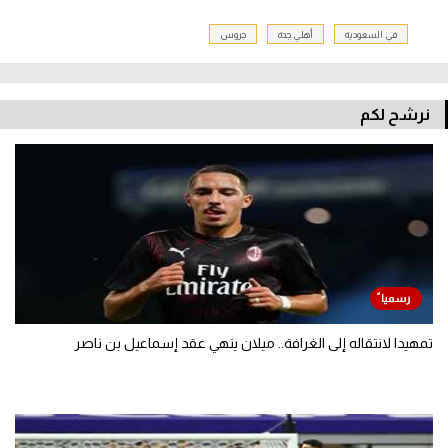
في السعودية
أهلي جدة
جروس
نرشح لكم
تمهيدا لانتقاله إلى الغرافة.. ميلان ينهي عقد إسماعيل بن ناصر