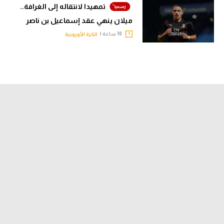
تمهيدا لانتقاله إلى الغرافة..
ميلان ينهي عقد إسماعيل بن ناصر
10 ساعة |
الكرة الأوروبية