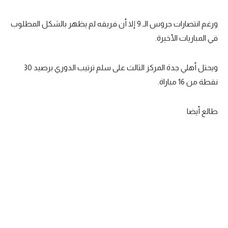
ورغم انتصارات جروس الـ 9 إلا أن فريقه لم يظهر بالشكل المطلوب
في المباريات الأخيرة.
ويحتل أهلي جدة المركز الثالث على سلم ترتيب الدوري برصيد 30
نقطة من 16 مباراة.
طالع أيضا