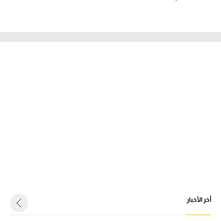
أخر الأخبار