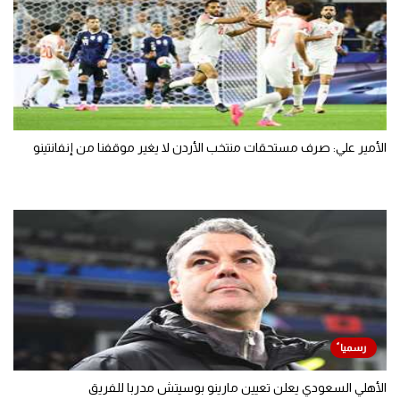
الأمير علي: صرف مستحقات منتخب الأردن لا يغير موقفنا من إنفانتينو
الأهلي السعودي يعلن تعيين مارينو بوسيتش مدربا للفريق