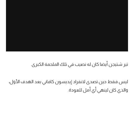
تير شتيجن أيضا كان له نصيب في تلك الملحمة الكبرى.
ليس فقط حين تصدى لانفراد إيديسون كافاني بعد الهدف الأول،
والذي كان لينهي أي أمل للعودة.