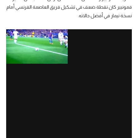
فمونيير كان نقطة ضعف في تشكيل فريق العاصمة الفرنسي أمام
نسخة نيمار في أفضل حالاته.