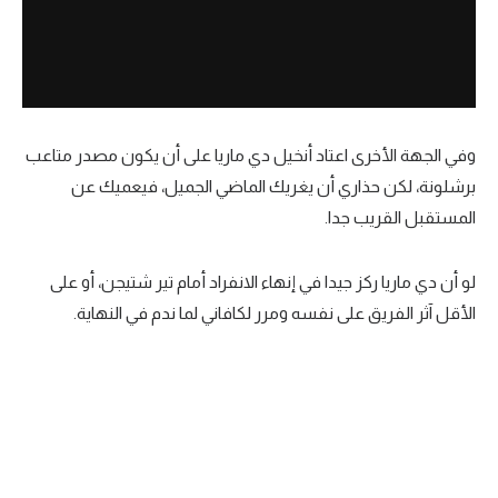
وفي الجهة الأخرى اعتاد أنخيل دي ماريا على أن يكون مصدر متاعب
برشلونة، لكن حذاري أن يغريك الماضي الجميل، فيعميك عن
المستقبل القريب جدا.
لو أن دي ماريا ركز جيدا في إنهاء الانفراد أمام تير شتيجن، أو على
الأقل آثر الفريق على نفسه ومرر لكافاني لما ندم في النهاية.