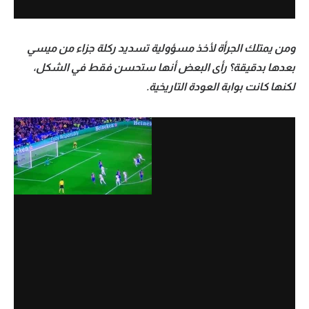
ومن يمتلك الجرأة لأخذ مسؤولية تسديد ركلة جزاء من ميسي
بعدها بدقيقة؟ رأى البعض أنها ستحسن فقط في الشكل،
لكنها كانت بوابة العودة التاريخية.