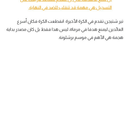
التسجيل هي مهمة قد تنقلب للضد في النهاية.
تير شتيجن تقدم في الكرة الأخيرة. انقطعت الكرة فكان أسرع
العائدين ليمنع هدفا في مرماه، ليس هذا فقط بل كان مصدر بداية
هجمة هي الأهم في موسم برشلونة.