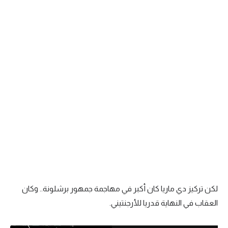
لكن تركيز دي ماريا كان أكبر في مهاجمة جمهور برشلونة.. وكان
العقاب في النهاية قدريا للأرجنتيني.