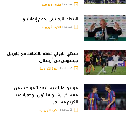
ساعة |
الكرة الأوروبية
الاتحاد الأرجنتيني يدعم إنفانتينو
ساعة |
الكرة الأوروبية
سكاي: نابولي مهتم بالتعاقد مع جابرييل
جيسوس من أرسنال
2 ساعة |
الكرة الأوروبية
موندو: فليك يستبعد 3 مواهب من
معسكر برشلونة الأول.. وحمزة عبد
الكريم مستمر
2 ساعة |
الكرة الأوروبية