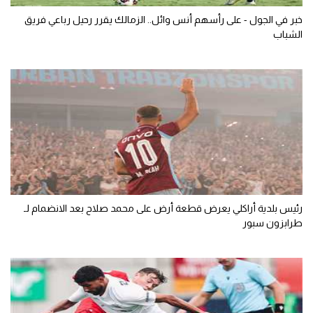
خبر في الجول - على رأسهم أنس وائل.. الزمالك يقرر رحيل رباعي فريق
الشباب
رئيس بلدية أراكلي يعرض قطعة أرض على محمد صلاح بعد الانضمام لـ
طرابزون سبور