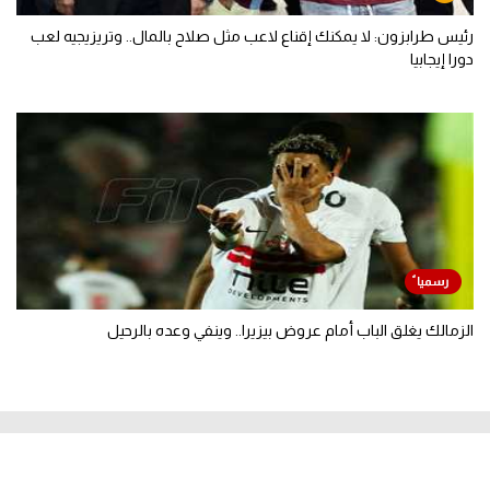
رئيس طرابزون: لا يمكنك إقناع لاعب مثل صلاح بالمال.. وتريزيجيه لعب
دورا إيجابيا
الزمالك يغلق الباب أمام عروض بيزيرا.. وينفي وعده بالرحيل