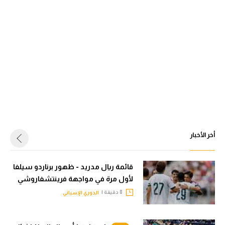
أخر الأخبار
قائمة ريال مدريد - ظهور برناردو سيلفا
لأول مرة في مواجهة فرينتشفاروشي
8 دقيقة |
الدوري الإسباني