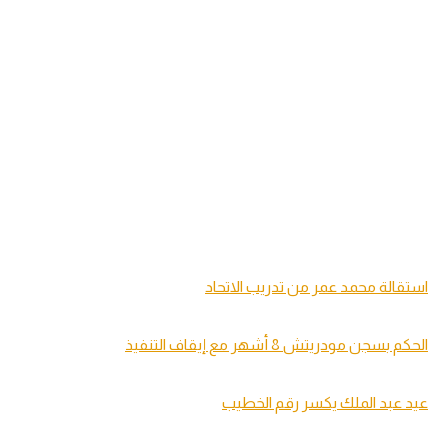
استقالة محمد عمر من تدريب الاتحاد
الحكم بسجن مودريتش 8 أشهر مع إيقاف التنفيذ
عيد عبد الملك يكسر رقم الخطيب