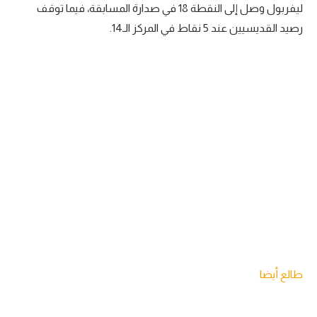
ليفربول وصل إلى النقطة 18 في صدارة المسابقة، فيما توقف
رصيد القديسيين عند 5 نقاط في المركز الـ14.
طالع أيضا