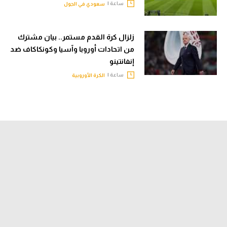
ساعة |
سعودي في الجول
زلزال كرة القدم مستمر.. بيان مشترك
من اتحادات أوروبا وآسيا وكونكاكاف ضد
إنفانتينو
ساعة |
الكرة الأوروبية