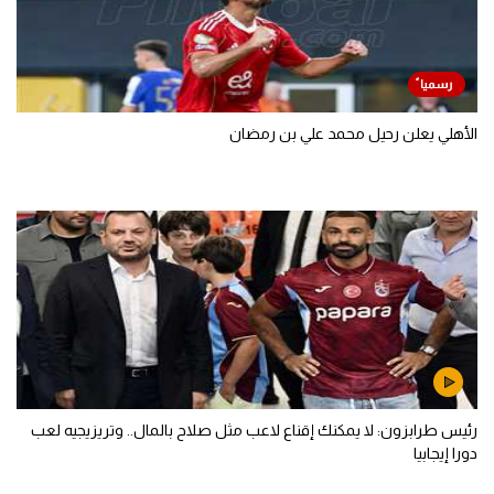
الأهلي يعلن رحيل محمد علي بن رمضان
رئيس طرابزون: لا يمكنك إقناع لاعب مثل صلاح بالمال.. وتريزيجيه لعب
دورا إيجابيا