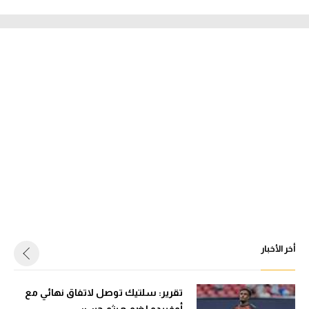
أخر الأخبار
تقرير: سلتيك توصل لاتفاق نهائي مع