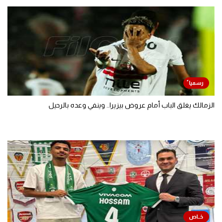
الزمالك يغلق الباب أمام عروض بيزيرا.. وينفي وعده بالرحيل