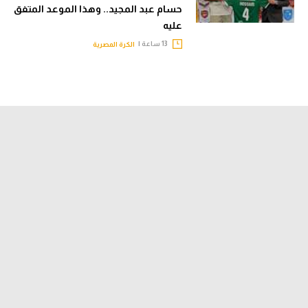
حسام عبد المجيد.. وهذا الموعد المتفق
عليه
13 ساعة |
الكرة المصرية