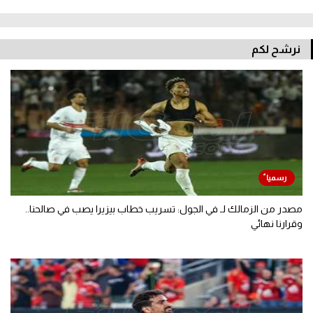
نرشح لكم
مصدر من الزمالك لـ في الجول: تسريب خطاب بيزيرا يصب في صالحنا..
وقرارنا نهائي