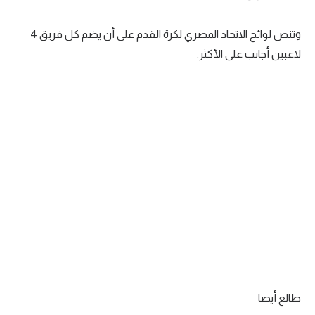
وتنص لوائح الاتحاد المصري لكرة القدم على أن يضم كل فريق 4
لاعبين أجانب على الأكثر.
طالع أيضا