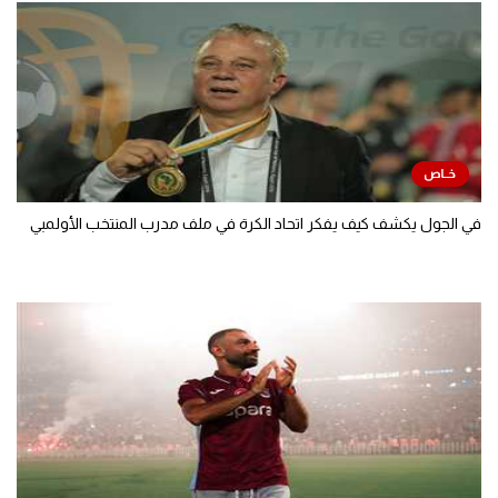
في الجول يكشف كيف يفكر اتحاد الكرة في ملف مدرب المنتخب الأولمبي