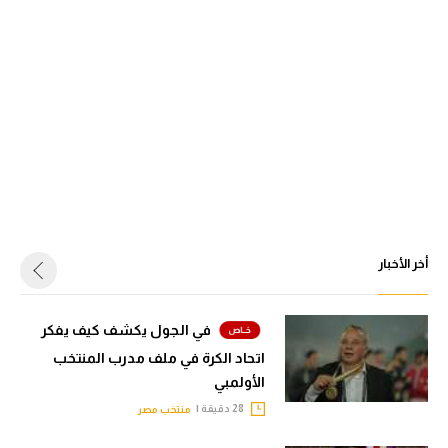
أخر الأخبار
في الجول يكشف كيف يفكر
اتحاد الكرة في ملف مدرب المنتخب
الأولمبي
28 دقيقة |
منتخب مصر