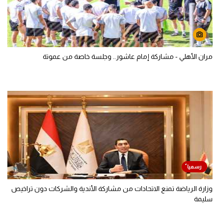
مران الأهلي - مشاركة إمام عاشور.. وجلسة خاصة من عموتة
وزارة الرياضة تمنع الاتحادات من مشاركة الأندية والشركات دون تراخيص
سليمة