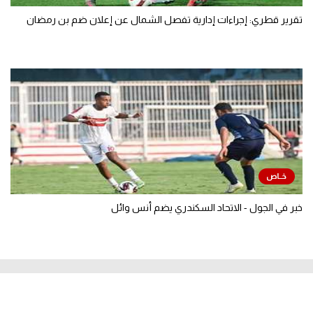
تقرير قطري: إجراءات إدارية تفصل الشمال عن إعلان ضم بن رمضان
خبر في الجول - الاتحاد السكندري يضم أنس وائل