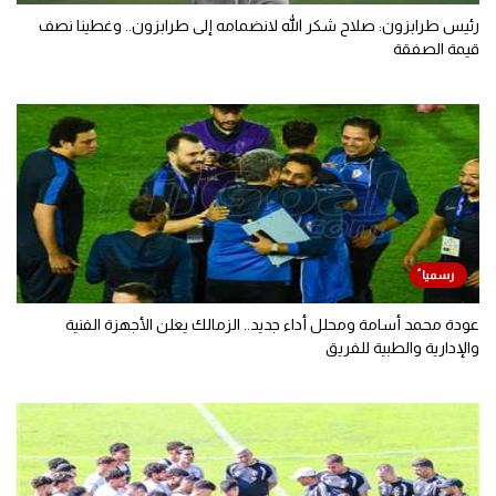
رئيس طرابزون: صلاح شكر الله لانضمامه إلى طرابزون.. وغطينا نصف
قيمة الصفقة
عودة محمد أسامة ومحلل أداء جديد.. الزمالك يعلن الأجهزة الفنية
والإدارية والطبية للفريق