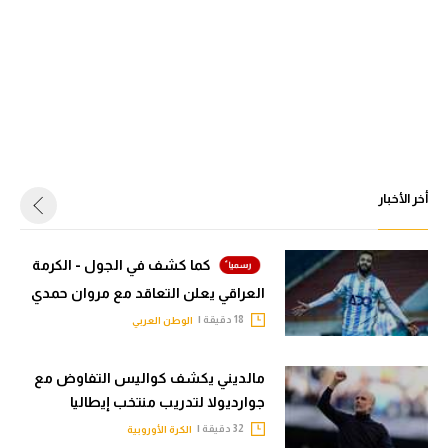
أخر الأخبار
كما كشف في الجول - الكرمة
العراقي يعلن التعاقد مع مروان حمدي
18 دقيقة |
الوطن العربي
مالديني يكشف كواليس التفاوض مع
جوارديولا لتدريب منتخب إيطاليا
32 دقيقة |
الكرة الأوروبية