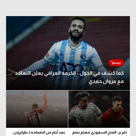
كما كشف في الجول - الكرمة العراقي يعلن التعاقد
مع مروان حمدي
تقرير: الفتح السعودي مهتم بضم
بعد أيام من انضمامه لـ طرابزون..