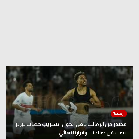
مصدر من الزمالك لـ في الجول: تسريب خطاب بيزيرا
يصب في صالحنا.. وقرارنا نهائي