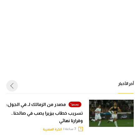
أخر الأخبار
مصدر من الزمالك لـ في الجول:
تسريب خطاب بيزيرا يصب في صالحنا..
وقرارنا نهائي
7 ساعة |
الكرة المصرية