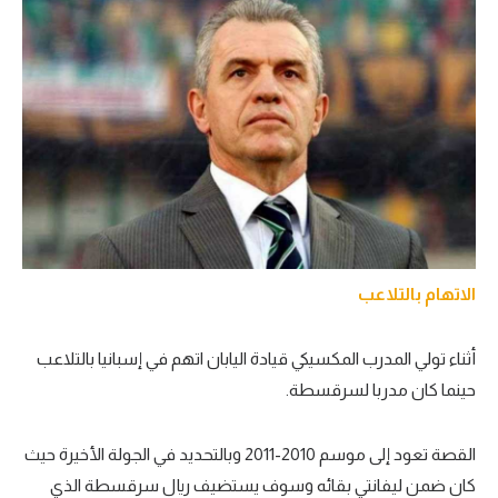
الاتهام بالتلاعب
أثناء تولي المدرب المكسيكي قيادة اليابان اتهم في إسبانيا بالتلاعب
حينما كان مدربا لسرقسطة.
القصة تعود إلى موسم 2010-2011 وبالتحديد في الجولة الأخيرة حيث
كان ضمن ليفانتي بقائه وسوف يستضيف ريال سرقسطة الذي